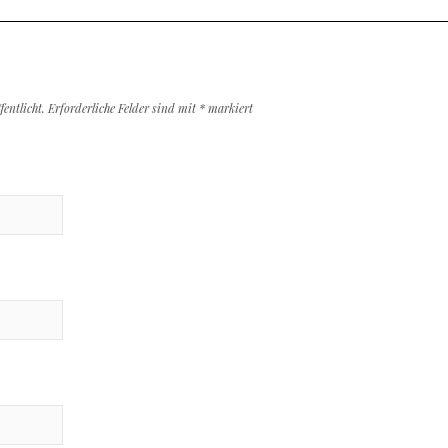
entlicht.
Erforderliche Felder sind mit
*
markiert