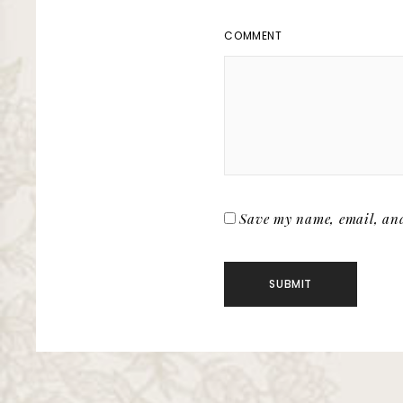
COMMENT
Save my name, email, and 