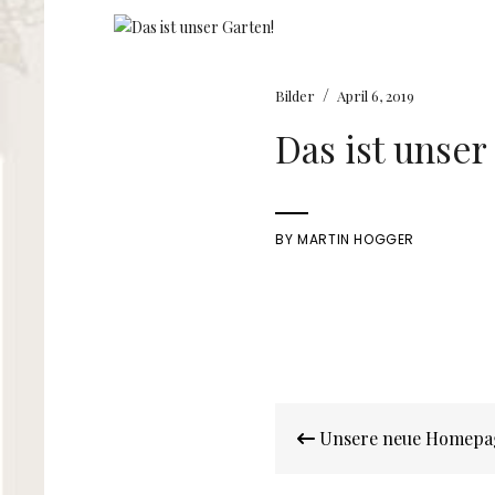
/
Bilder
April 6, 2019
Das ist unser
BY
MARTIN HOGGER
Beitragsnavigatio
Unsere neue Homepa