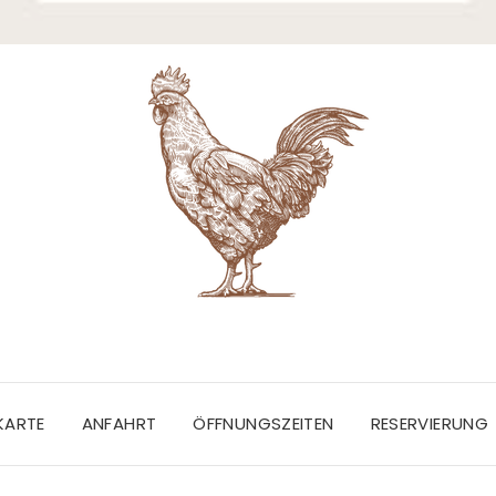
EKARTE
ANFAHRT
ÖFFNUNGSZEITEN
RESERVIERUNG