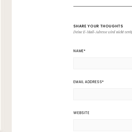
SHARE YOUR THOUGHTS
Deine E-Mail-Adresse wird nicht veröff
NAME
*
EMAIL ADDRESS
*
WEBSITE