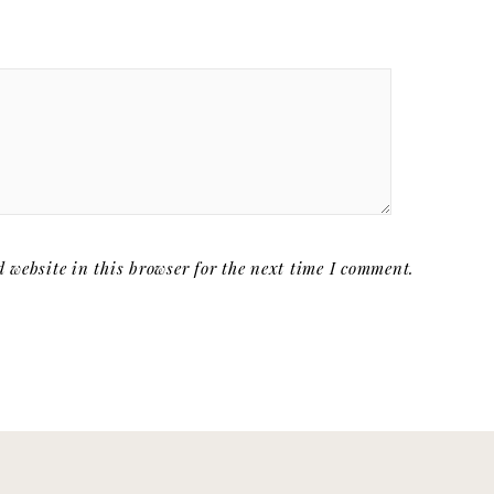
website in this browser for the next time I comment.