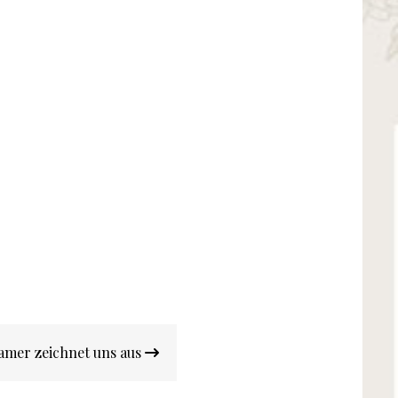
amer zeichnet uns aus