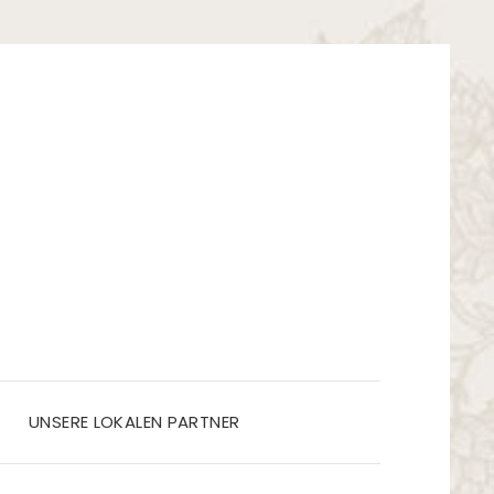
UNSERE LOKALEN PARTNER