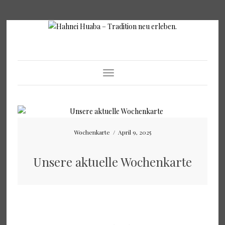
Toggle Navigation
Wochenkarte
/
April 9, 2025
Unsere aktuelle Wochenkarte