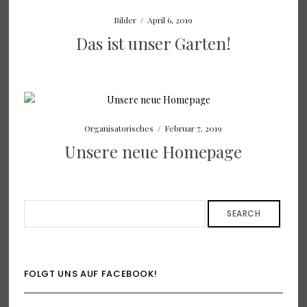
Bilder
/
April 6, 2019
Das ist unser Garten!
Organisatorisches
/
Februar 7, 2019
Unsere neue Homepage
SEARCH
FOLGT UNS AUF FACEBOOK!