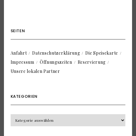
SEITEN
Anfahrt
Datenschutzerklärung
Die Speisekarte
Impressum
Öffnungszeiten
Reservierung
Unsere lokalen Partner
KATEGORIEN
KATEGORIEN