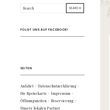
SEARCH
FOLGT UNS AUF FACEBOOK!
SEITEN
Anfahrt
Datenschutzerklärung
Die Speisekarte
Impressum
Öffnungszeiten
Reservierung
Unsere lokalen Partner