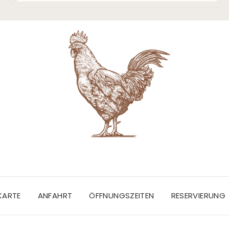
EKARTE
ANFAHRT
ÖFFNUNGSZEITEN
RESERVIERUNG