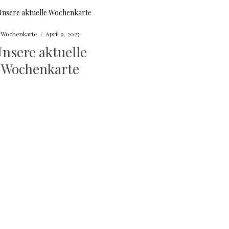
Wochenkarte
/
April 9, 2025
nsere aktuelle
Wochenkarte