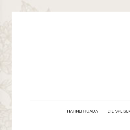
HAHNEI HUABA
DIE SPEIS