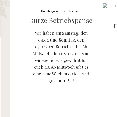
Uncategorized
/
Juli 1, 2026
kurze Betriebspause
U
Wir haben am Samstag, den
04.07. und Sonntag, den
05.07.2026 Betriebsruhe. Ab
Mittwoch, den 08.07.2026 sind
wir wieder wie gewohnt für
euch da. Ab Mittwoch gibt es
eine neue Wochenkarte – seid
gespannt *-*