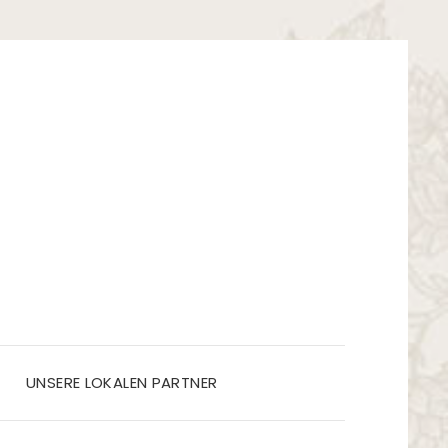
UNSERE LOKALEN PARTNER